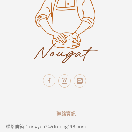
聯絡資訊
聯絡信箱：xingyun7@dixiang168.com