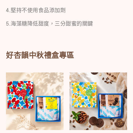
4.堅持不使用食品添加劑
5.海藻糖降低甜度，三分甜蜜的關鍵
好杏韻中秋禮盒專區