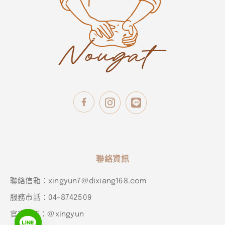
聯絡資訊
聯絡信箱：xingyun7@dixiang168.com
服務市話：04-8742509
官方LINE：@xingyun