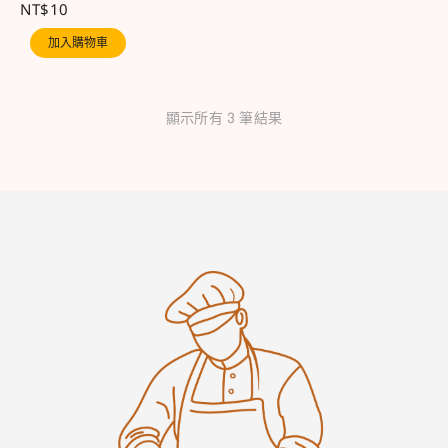
NT$
10
加入購物車
顯示所有 3 筆結果