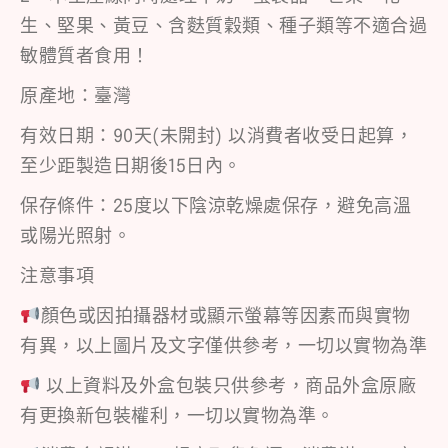
生、堅果、黃豆、含麩質穀類、種子類等不適合過
敏體質者食用！
原產地：臺灣
有效日期：90天(未開封) 以消費者收受日起算，
至少距製造日期後15日內。
保存條件：25度以下陰涼乾燥處保存，避免高溫
或陽光照射。
注意事項
顏色或因拍攝器材或顯示螢幕等因素而與實物
有異，以上圖片及文字僅供參考，一切以實物為準
以上資料及外盒包裝只供參考，商品外盒原廠
有更換新包裝權利，一切以實物為準。