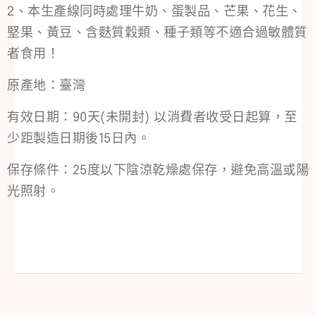
2、本生產線同時處理牛奶、蛋製品、芒果、花生、
堅果、黃豆、含麩質穀類、種子類等不適合過敏體質
者食用！
原產地：臺灣
有效日期：90天(未開封) 以消費者收受日起算，至
少距製造日期後15日內。
保存條件：25度以下陰涼乾燥處保存，避免高溫或陽
光照射。