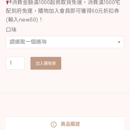
消費金額滿1000超商取貨免運，消費滿1500宅
配到府免運，購物加入會員即可獲得50元折扣券
(輸入new50)！
口味
加入購物車
商品描述