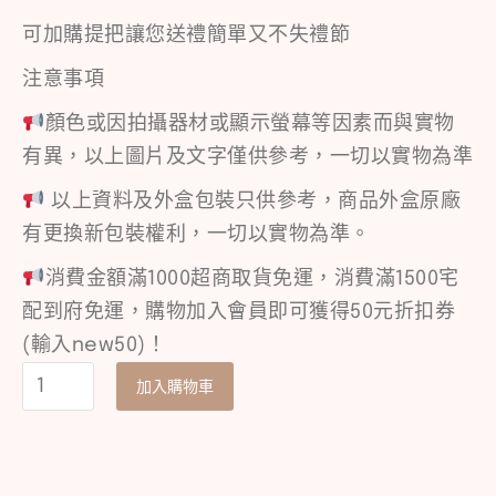
可加購提把讓您送禮簡單又不失禮節
注意事項
顏色或因拍攝器材或顯示螢幕等因素而與實物
有異，以上圖片及文字僅供參考，一切以實物為準
以上資料及外盒包裝只供參考，商品外盒原廠
有更換新包裝權利，一切以實物為準。
消費金額滿1000超商取貨免運，消費滿1500宅
配到府免運，購物加入會員即可獲得50元折扣券
(輸入new50)！
加入購物車