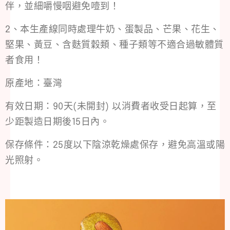
伴，並細嚼慢咽避免噎到！
2、本生產線同時處理牛奶、蛋製品、芒果、花生、
堅果、黃豆、含麩質穀類、種子類等不適合過敏體質
者食用！
原產地：臺灣
有效日期：90天(未開封) 以消費者收受日起算，至
少距製造日期後15日內。
保存條件：25度以下陰涼乾燥處保存，避免高溫或陽
光照射。