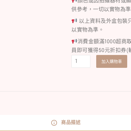
顏色或因拍攝器材或
供參考，一切以實物為準
以上資料及外盒包裝
以實物為準。
消費金額滿1000超商
員即可獲得50元折扣券(輸
加入購物車
商品描述