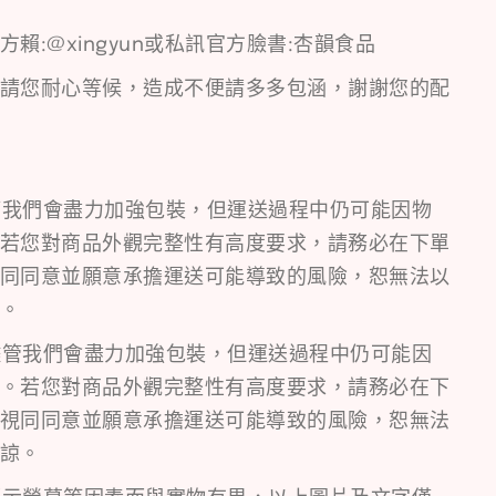
賴:@xingyun或私訊官方臉書:杏韻食品
請您耐心等候，造成不便請多多包涵，謝謝您的配
管我們會盡力加強包裝，但運送過程中仍可能因物
若您對商品外觀完整性有高度要求，請務必在下單
同同意並願意承擔運送可能導致的風險，恕無法以
。
儘管我們會盡力加強包裝，但運送過程中仍可能因
。若您對商品外觀完整性有高度要求，請務必在下
視同同意並願意承擔運送可能導致的風險，恕無法
諒。