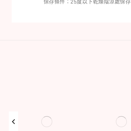
保存條件：25度以下乾燥陰涼處保