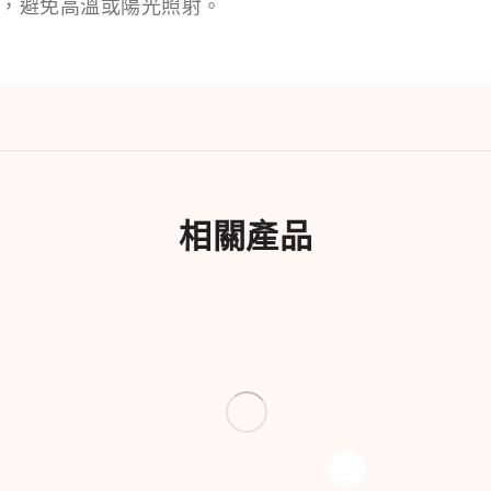
存，避免高溫或陽光照射。
相關產品