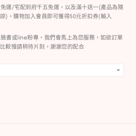
免運/宅配到府千五免運，以及滿十送一(產品為隨
諒)，購物加入會員即可獲得50元折扣券(輸入
臉書或line粉專，我們會馬上為您服務，如欲訂單
比較慢請稍待片刻，謝謝您的配合