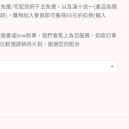
免運/宅配到府千五免運，以及滿十送一(產品為隨
諒)，購物加入會員即可獲得50元折扣券(輸入
臉書或line粉專，我們會馬上為您服務，如欲訂單
比較慢請稍待片刻，謝謝您的配合